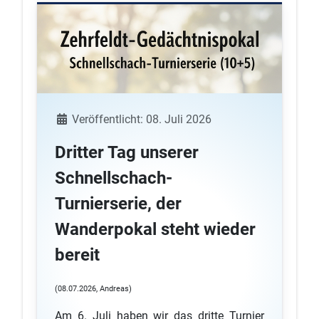
Details
Veröffentlicht: 08. Juli 2026
Dritter Tag unserer
Schnellschach-
Turnierserie, der
Wanderpokal steht wieder
bereit
(08.07.2026, Andreas)
Am 6. Juli haben wir das dritte Turnier