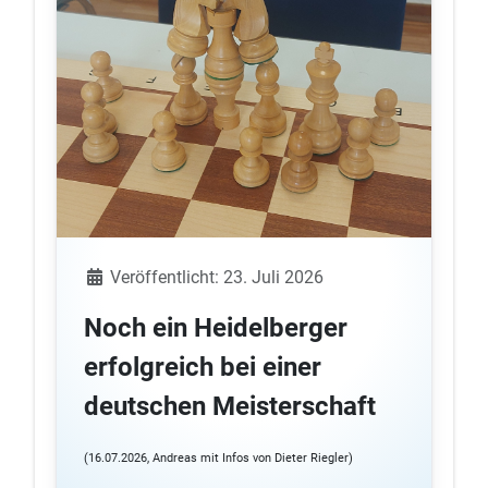
Details
Veröffentlicht: 23. Juli 2026
Noch ein Heidelberger
erfolgreich bei einer
deutschen Meisterschaft
(16.07.2026, Andreas mit Infos von Dieter Riegler)