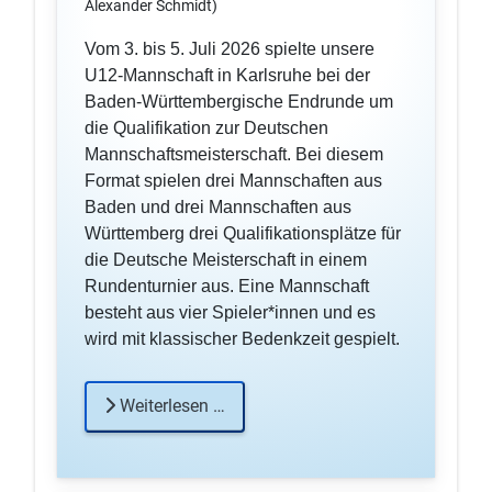
Alexander Schmidt)
Vom 3. bis 5. Juli 2026 spielte unsere
U12-Mannschaft in Karlsruhe bei der
Baden-Württembergische Endrunde um
die Qualifikation zur Deutschen
Mannschaftsmeisterschaft. Bei diesem
Format spielen drei Mannschaften aus
Baden und drei Mannschaften aus
Württemberg drei Qualifikationsplätze für
die Deutsche Meisterschaft in einem
Rundenturnier aus. Eine Mannschaft
besteht aus vier Spieler*innen und es
wird mit klassischer Bedenkzeit gespielt.
Weiterlesen …