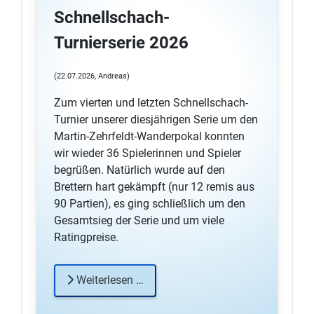
Schnellschach-
Turnierserie 2026
(22.07.2026, Andreas)
Zum vierten und letzten Schnellschach-
Turnier unserer diesjährigen Serie um den
Martin-Zehrfeldt-Wanderpokal konnten
wir wieder 36 Spielerinnen und Spieler
begrüßen. Natürlich wurde auf den
Brettern hart gekämpft (nur 12 remis aus
90 Partien), es ging schließlich um den
Gesamtsieg der Serie und um viele
Ratingpreise.
Weiterlesen …