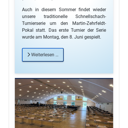
Auch in diesem Sommer findet wieder
unsere traditionelle Schnellschach-
Turnierserie um den Martin-Zehrfeldt-
Pokal statt. Das erste Turnier der Serie
wurde am Montag, den 8. Juni gespielt.
Weiterlesen …