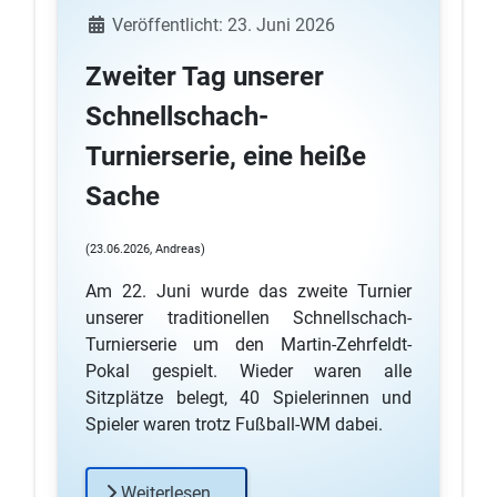
Details
Veröffentlicht: 23. Juni 2026
Zweiter Tag unserer
Schnellschach-
Turnierserie, eine heiße
Sache
(23.06.2026, Andreas)
Am 22. Juni wurde das zweite Turnier
unserer traditionellen Schnellschach-
Turnierserie um den Martin-Zehrfeldt-
Pokal gespielt. Wieder waren alle
Sitzplätze belegt, 40 Spielerinnen und
Spieler waren trotz Fußball-WM dabei.
Weiterlesen …