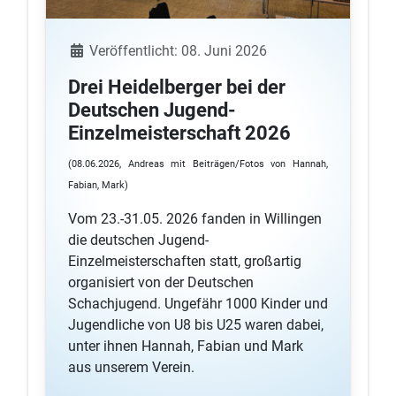
Details
Veröffentlicht: 08. Juni 2026
Drei Heidelberger bei der
Deutschen Jugend-
Einzelmeisterschaft 2026
(08.06.2026, Andreas mit Beiträgen/Fotos von Hannah,
Fabian, Mark)
Vom 23.-31.05. 2026 fanden in Willingen
die deutschen Jugend-
Einzelmeisterschaften statt, großartig
organisiert von der Deutschen
Schachjugend. Ungefähr 1000 Kinder und
Jugendliche von U8 bis U25 waren dabei,
unter ihnen Hannah, Fabian und Mark
aus unserem Verein.