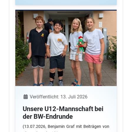
Details
Veröffentlicht: 13. Juli 2026
Unsere U12-Mannschaft bei
der BW-Endrunde
(13.07.2026, Benjamin Graf mit Beiträgen von