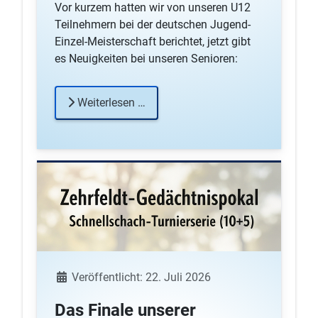
Vor kurzem hatten wir von unseren U12
Teilnehmern bei der deutschen Jugend-
Einzel-Meisterschaft berichtet, jetzt gibt
es Neuigkeiten bei unseren Senioren:
Weiterlesen …
Details
Veröffentlicht: 22. Juli 2026
Das Finale unserer