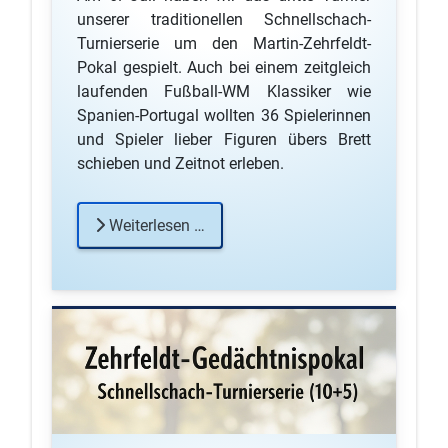
unserer traditionellen Schnellschach-
Turnierserie um den Martin-Zehrfeldt-
Pokal gespielt. Auch bei einem zeitgleich
laufenden Fußball-WM Klassiker wie
Spanien-Portugal wollten 36 Spielerinnen
und Spieler lieber Figuren übers Brett
schieben und Zeitnot erleben.
Weiterlesen …