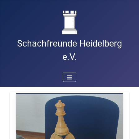
Schachfreunde Heidelberg
e.V.