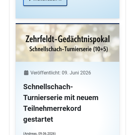
Details
Veröffentlicht: 09. Juni 2026
Schnellschach-
Turnierserie mit neuem
Teilnehmerrekord
gestartet
(Andreas, 09.06.2026)