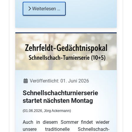
Weiterlesen …
Details
Veröffentlicht: 01. Juni 2026
Schnellschachturnierserie
startet nächsten Montag
(01
.06.2026, Jörg Ackermann
)
Auch in diesem Sommer findet wieder
unsere traditionelle Schnellschach-