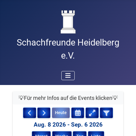
Schachfreunde Heidelberg
e.V.
Heute
Aug. 8 2026 - Sep. 6 2026