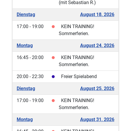
(mit Sebastian R.)
Dienstag
August 18, 2026
17:00 - 19:00
KEIN TRAINING!
Sommerferien.
Montag
August 24, 2026
16:45 - 20:00
KEIN TRAINING!
Sommerferien.
20:00 - 22:30
Freier Spielabend
Dienstag
August 25, 2026
17:00 - 19:00
KEIN TRAINING!
Sommerferien.
Montag
August 31, 2026