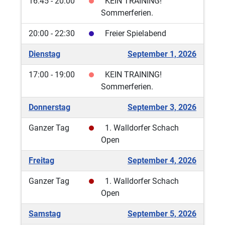
16:45 - 20:00
KEIN TRAINING!
Sommerferien.
20:00 - 22:30
Freier Spielabend
Dienstag
September 1, 2026
17:00 - 19:00
KEIN TRAINING!
Sommerferien.
Donnerstag
September 3, 2026
Ganzer Tag
1. Walldorfer Schach
Open
Freitag
September 4, 2026
Ganzer Tag
1. Walldorfer Schach
Open
Samstag
September 5, 2026