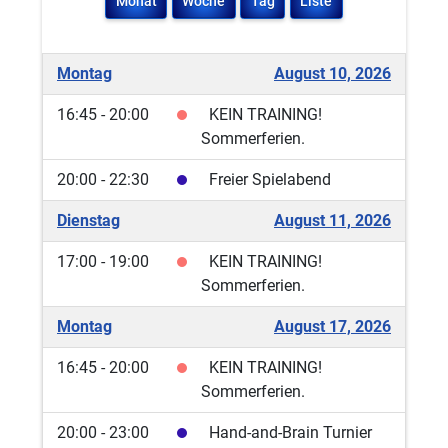
Monat
Woche
Tag
Liste
Montag
August 10, 2026
16:45 - 20:00
KEIN TRAINING!
Sommerferien.
20:00 - 22:30
Freier Spielabend
Dienstag
August 11, 2026
17:00 - 19:00
KEIN TRAINING!
Sommerferien.
Montag
August 17, 2026
16:45 - 20:00
KEIN TRAINING!
Sommerferien.
20:00 - 23:00
Hand-and-Brain Turnier