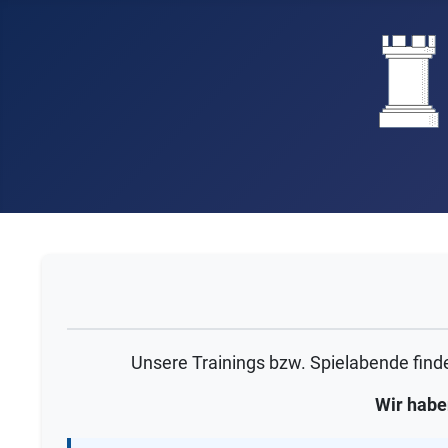
Unsere Trainings bzw. Spielabende finden
Wir habe