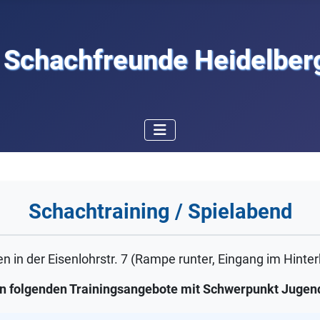
Schachfreunde Heidelberg
Schachtraining / Spielabend
 in der Eisenlohrstr. 7 (Rampe runter, Eingang im Hinter
n folgenden Trainingsangebote mit Schwerpunkt Jugend