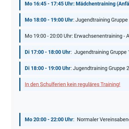
Mo 16:45 - 17:45 Uhr: Mädchentraining (Anf
Mo 18:00 - 19:00 Uhr
:
Jugendtraining Gruppe 3
Mo 19:00 - 20:00 Uhr: Erwachsenentraining -
Di 17:00 - 18:00 Uhr
:
Jugendtraining Gruppe 
Di 18:00 - 19:00 Uhr
: Jugendtraining Gruppe 
In den Schulferien kein reguläres Training!
Mo 20:00 - 22:00 Uhr
:
Normaler Vereinsaben