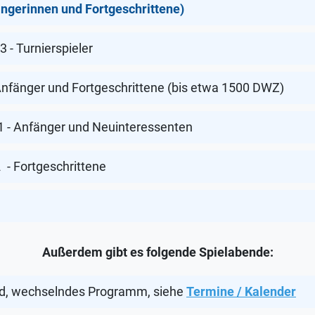
ängerinnen und Fortgeschrittene)
 - Turnierspieler
 Anfänger und Fortgeschrittene (bis etwa 1500 DWZ)
1 - Anfänger und Neuinteressenten
2
- Fortgeschrittene
Außerdem gibt es folgende Spielabende:
d, wechselndes Programm, siehe
Termine / Kalender