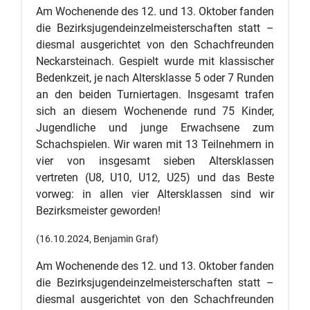
Am Wochenende des 12. und 13. Oktober fanden
die Bezirksjugendeinzelmeisterschaften statt –
diesmal ausgerichtet von den Schachfreunden
Neckarsteinach. Gespielt wurde mit klassischer
Bedenkzeit, je nach Altersklasse 5 oder 7 Runden
an den beiden Turniertagen. Insgesamt trafen
sich an diesem Wochenende rund 75 Kinder,
Jugendliche und junge Erwachsene zum
Schachspielen. Wir waren mit 13 Teilnehmern in
vier von insgesamt sieben Altersklassen
vertreten (U8, U10, U12, U25) und das Beste
vorweg: in allen vier Altersklassen sind wir
Bezirksmeister geworden!
(16.10.2024, Benjamin Graf)
Am Wochenende des 12. und 13. Oktober fanden
die Bezirksjugendeinzelmeisterschaften statt –
diesmal ausgerichtet von den Schachfreunden