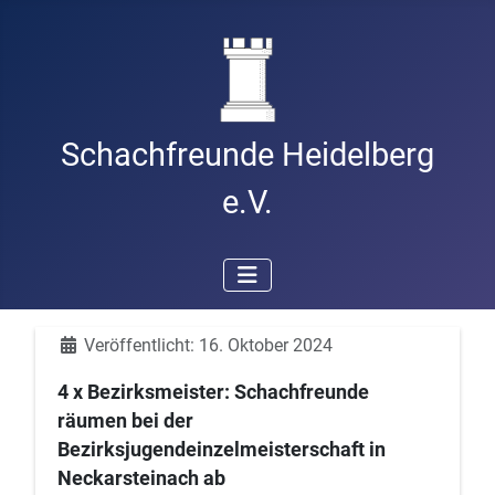
Schachfreunde Heidelberg
e.V.
Details
Veröffentlicht: 16. Oktober 2024
4 x Bezirksmeister: Schachfreunde
räumen bei der
Bezirksjugendeinzelmeisterschaft in
Neckarsteinach ab