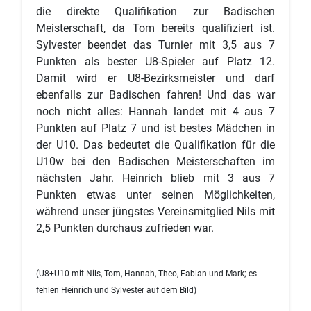
die direkte Qualifikation zur Badischen
Meisterschaft, da Tom bereits qualifiziert ist.
Sylvester beendet das Turnier mit 3,5 aus 7
Punkten als bester U8-Spieler auf Platz 12.
Damit wird er U8-Bezirksmeister und darf
ebenfalls zur Badischen fahren! Und das war
noch nicht alles: Hannah landet mit 4 aus 7
Punkten auf Platz 7 und ist bestes Mädchen in
der U10. Das bedeutet die Qualifikation für die
U10w bei den Badischen Meisterschaften im
nächsten Jahr. Heinrich blieb mit 3 aus 7
Punkten etwas unter seinen Möglichkeiten,
während unser jüngstes Vereinsmitglied Nils mit
2,5 Punkten durchaus zufrieden war.
(U8+U10 mit Nils, Tom, Hannah, Theo, Fabian und Mark; es
fehlen Heinrich und Sylvester auf dem Bild)