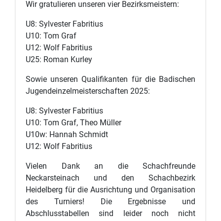
Wir gratulieren unseren vier Bezirksmeistern:
U8: Sylvester Fabritius
U10: Tom Graf
U12: Wolf Fabritius
U25: Roman Kurley
Sowie unseren Qualifikanten für die Badischen
Jugendeinzelmeisterschaften 2025:
U8: Sylvester Fabritius
U10: Tom Graf, Theo Müller
U10w: Hannah Schmidt
U12: Wolf Fabritius
Vielen Dank an die Schachfreunde
Neckarsteinach und den Schachbezirk
Heidelberg für die Ausrichtung und Organisation
des Turniers! Die Ergebnisse und
Abschlusstabellen sind leider noch nicht