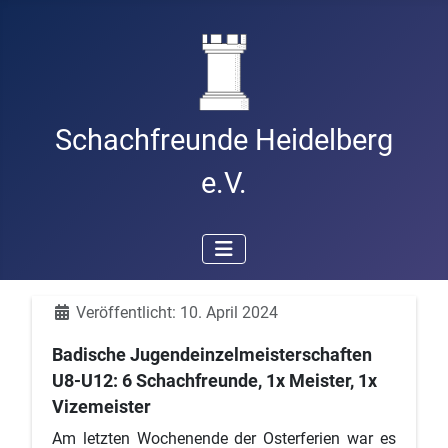
Schachfreunde Heidelberg
e.V.
Details
Veröffentlicht: 10. April 2024
Badische Jugendeinzelmeisterschaften
U8-U12: 6 Schachfreunde, 1x Meister, 1x
Vizemeister
Am letzten Wochenende der Osterferien war es