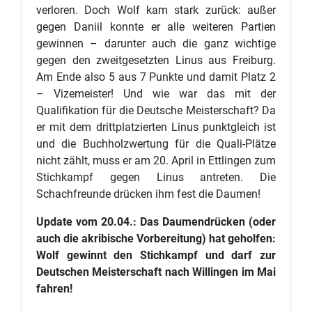
verloren. Doch Wolf kam stark zurück: außer
gegen Daniil konnte er alle weiteren Partien
gewinnen – darunter auch die ganz wichtige
gegen den zweitgesetzten Linus aus Freiburg.
Am Ende also 5 aus 7 Punkte und damit Platz 2
– Vizemeister! Und wie war das mit der
Qualifikation für die Deutsche Meisterschaft? Da
er mit dem drittplatzierten Linus punktgleich ist
und die Buchholzwertung für die Quali-Plätze
nicht zählt, muss er am 20. April in Ettlingen zum
Stichkampf gegen Linus antreten. Die
Schachfreunde drücken ihm fest die Daumen!
Update vom 20.04.: Das Daumendrücken (oder
auch die akribische Vorbereitung) hat geholfen:
Wolf gewinnt den Stichkampf und darf zur
Deutschen Meisterschaft nach Willingen im Mai
fahren!