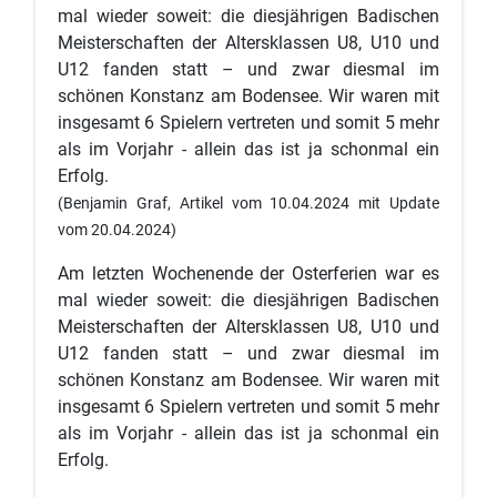
mal wieder soweit: die diesjährigen Badischen
Meisterschaften der Altersklassen U8, U10 und
U12 fanden statt – und zwar diesmal im
schönen Konstanz am Bodensee. Wir waren mit
insgesamt 6 Spielern vertreten und somit 5 mehr
als im Vorjahr - allein das ist ja schonmal ein
Erfolg.
(Benjamin Graf, Artikel vom 10.04.2024 mit Update
vom 20.04.2024)
Am letzten Wochenende der Osterferien war es
mal wieder soweit: die diesjährigen Badischen
Meisterschaften der Altersklassen U8, U10 und
U12 fanden statt – und zwar diesmal im
schönen Konstanz am Bodensee. Wir waren mit
insgesamt 6 Spielern vertreten und somit 5 mehr
als im Vorjahr - allein das ist ja schonmal ein
Erfolg.