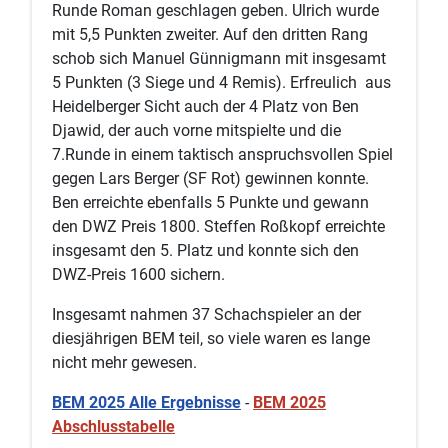
Runde Roman geschlagen geben. Ulrich wurde
mit 5,5 Punkten zweiter. Auf den dritten Rang
schob sich Manuel Günnigmann mit insgesamt
5 Punkten (3 Siege und 4 Remis). Erfreulich aus
Heidelberger Sicht auch der 4 Platz von Ben
Djawid, der auch vorne mitspielte und die
7.Runde in einem taktisch anspruchsvollen Spiel
gegen Lars Berger (SF Rot) gewinnen konnte.
Ben erreichte ebenfalls 5 Punkte und gewann
den DWZ Preis 1800. Steffen Roßkopf erreichte
insgesamt den 5. Platz und konnte sich den
DWZ-Preis 1600 sichern.
Insgesamt nahmen 37 Schachspieler an der
diesjährigen BEM teil, so viele waren es lange
nicht mehr gewesen.
BEM 2025 Alle Ergebnisse
-
BEM 2025
Abschlusstabelle