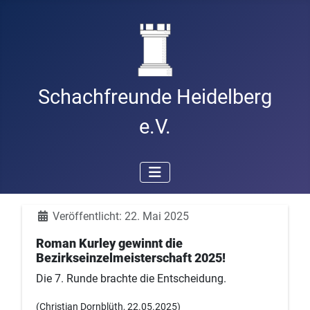
Schachfreunde Heidelberg
e.V.
Details
Veröffentlicht: 22. Mai 2025
Roman Kurley gewinnt die
Bezirkseinzelmeisterschaft 2025!
Die 7. Runde brachte die Entscheidung.
(Christian Dornblüth, 22.05.2025)