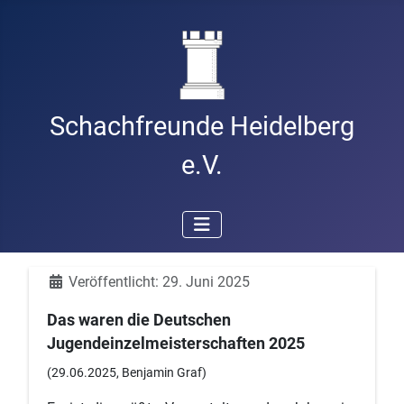
Schachfreunde Heidelberg
e.V.
Details
Veröffentlicht: 29. Juni 2025
Das waren die Deutschen
Jugendeinzelmeisterschaften 2025
(29.06.2025, Benjamin Graf)