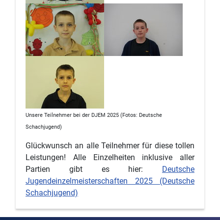
Unsere Teilnehmer bei der DJEM 2025 (Fotos: Deutsche
Schachjugend)
Glückwunsch an alle Teilnehmer für diese tollen
Leistungen! Alle Einzelheiten inklusive aller
Partien gibt es hier:
Deutsche
Jugendeinzelmeisterschaften 2025 (Deutsche
Schachjugend)