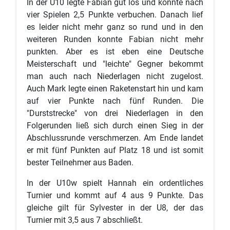
In der U10 legte Fabian gut los und konnte nach
vier Spielen 2,5 Punkte verbuchen. Danach lief
es leider nicht mehr ganz so rund und in den
weiteren Runden konnte Fabian nicht mehr
punkten. Aber es ist eben eine Deutsche
Meisterschaft und "leichte" Gegner bekommt
man auch nach Niederlagen nicht zugelost.
Auch Mark legte einen Raketenstart hin und kam
auf vier Punkte nach fünf Runden. Die
"Durststrecke" von drei Niederlagen in den
Folgerunden ließ sich durch einen Sieg in der
Abschlussrunde verschmerzen. Am Ende landet
er mit fünf Punkten auf Platz 18 und ist somit
bester Teilnehmer aus Baden.
In der U10w spielt Hannah ein ordentliches
Turnier und kommt auf 4 aus 9 Punkte. Das
gleiche gilt für Sylvester in der U8, der das
Turnier mit 3,5 aus 7 abschließt.