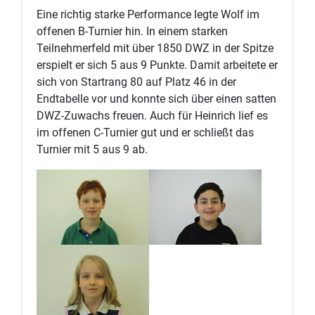
Eine richtig starke Performance legte Wolf im
offenen B-Turnier hin. In einem starken
Teilnehmerfeld mit über 1850 DWZ in der Spitze
erspielt er sich 5 aus 9 Punkte. Damit arbeitete er
sich von Startrang 80 auf Platz 46 in der
Endtabelle vor und konnte sich über einen satten
DWZ-Zuwachs freuen. Auch für Heinrich lief es
im offenen C-Turnier gut und er schließt das
Turnier mit 5 aus 9 ab.