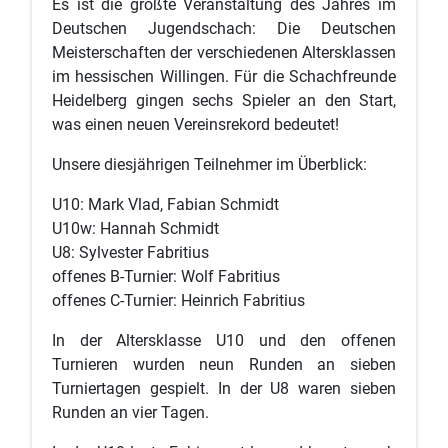
Es ist die größte Veranstaltung des Jahres im
Deutschen Jugendschach: Die Deutschen
Meisterschaften der verschiedenen Altersklassen
im hessischen Willingen. Für die Schachfreunde
Heidelberg gingen sechs Spieler an den Start,
was einen neuen Vereinsrekord bedeutet!
Unsere diesjährigen Teilnehmer im Überblick:
U10: Mark Vlad, Fabian Schmidt
U10w: Hannah Schmidt
U8: Sylvester Fabritius
offenes B-Turnier: Wolf Fabritius
offenes C-Turnier: Heinrich Fabritius
In der Altersklasse U10 und den offenen
Turnieren wurden neun Runden an sieben
Turniertagen gespielt. In der U8 waren sieben
Runden an vier Tagen.