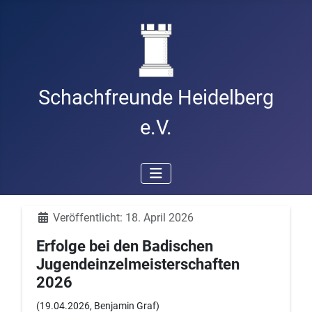
Schachfreunde Heidelberg
e.V.
Details
Veröffentlicht: 18. April 2026
Erfolge bei den Badischen
Jugendeinzelmeisterschaften
2026
(19.04.2026, Benjamin Graf)