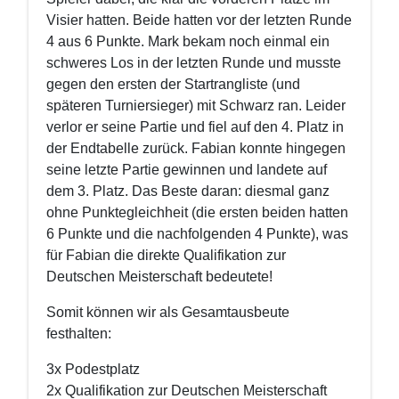
Visier hatten. Beide hatten vor der letzten Runde
4 aus 6 Punkte. Mark bekam noch einmal ein
schweres Los in der letzten Runde und musste
gegen den ersten der Startrangliste (und
späteren Turniersieger) mit Schwarz ran. Leider
verlor er seine Partie und fiel auf den 4. Platz in
der Endtabelle zurück. Fabian konnte hingegen
seine letzte Partie gewinnen und landete auf
dem 3. Platz. Das Beste daran: diesmal ganz
ohne Punktegleichheit (die ersten beiden hatten
6 Punkte und die nachfolgenden 4 Punkte), was
für Fabian die direkte Qualifikation zur
Deutschen Meisterschaft bedeutete!
Somit können wir als Gesamtausbeute
festhalten:
3x Podestplatz
2x Qualifikation zur Deutschen Meisterschaft