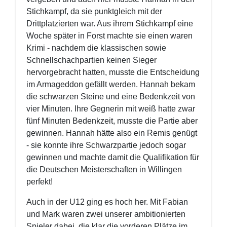
Stichkampf, da sie punktgleich mit der
Drittplatzierten war. Aus ihrem Stichkampf eine
Woche später in Forst machte sie einen waren
Krimi - nachdem die klassischen sowie
Schnellschachpartien keinen Sieger
hervorgebracht hatten, musste die Entscheidung
im Armageddon gefällt werden. Hannah bekam
die schwarzen Steine und eine Bedenkzeit von
vier Minuten. Ihre Gegnerin mit weiß hatte zwar
fünf Minuten Bedenkzeit, musste die Partie aber
gewinnen. Hannah hätte also ein Remis genügt
- sie konnte ihre Schwarzpartie jedoch sogar
gewinnen und machte damit die Qualifikation für
die Deutschen Meisterschaften in Willingen
perfekt!
Auch in der U12 ging es hoch her. Mit Fabian
und Mark waren zwei unserer ambitionierten
Spieler dabei, die klar die vorderen Plätze im