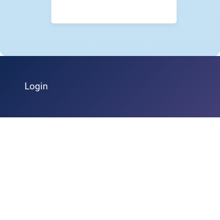
Login