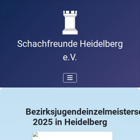
Schachfreunde Heidelberg
e.V.
Bezirksjugendeinzelmeisters
2025 in Heidelberg