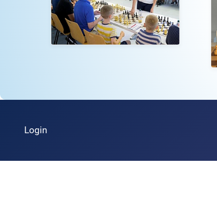
Login