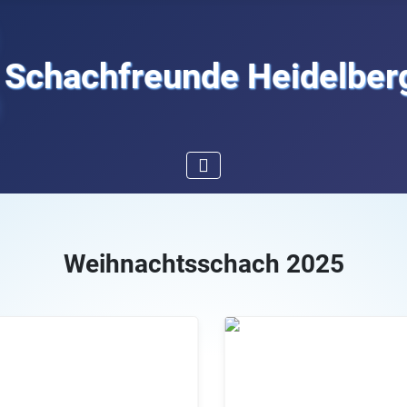
Schachfreunde Heidelberg
Weihnachtsschach 2025