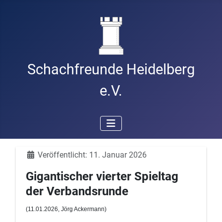
Schachfreunde Heidelberg
e.V.
Details
Veröffentlicht: 11. Januar 2026
Gigantischer vierter Spieltag
der Verbandsrunde
(11
.01.2026, Jörg Ackermann
)