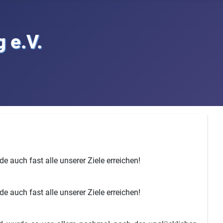
 e.V.
e auch fast alle unserer Ziele erreichen!
e auch fast alle unserer Ziele erreichen!