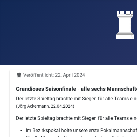
Details
Veröffentlicht: 22. April 2024
Grandioses Saisonfinale - alle sechs Mannschaf
Der letzte Spieltag brachte mit Siegen für alle Teams ei
(Jörg Ackermann, 22.04.2024)
Der letzte Spieltag brachte mit Siegen für alle Teams ei
Im Bezirkspokal holte unsere erste Pokalmannschaf