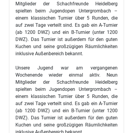
Mitglieder der Schachfreunde Heidelberg
spielten beim Jugendopen Untergrombach –
einem klassischen Turnier über 5 Runden, die
auf zwei Tage verteilt sind. Es gab ein A-Turnier
(ab 1200 DWZ) und ein B-Turnier (unter 1200
DWZ). Das Turnier ist außerdem für den guten
Kuchen und seine großzügigen Räumlichkeiten
inklusive Außenbereich bekannt.
Unsere Jugend war am vergangenen
Wochenende wieder einmal aktiv. Neun
Mitglieder der Schachfreunde Heidelberg
spielten beim Jugendopen Untergrombach –
einem klassischen Turnier über 5 Runden, die
auf zwei Tage verteilt sind. Es gab ein A-Turnier
(ab 1200 DWZ) und ein B-Turnier (unter 1200
DWZ). Das Turnier ist außerdem für den guten
Kuchen und seine großzügigen Räumlichkeiten
inklusive Außenbereich bekannt.