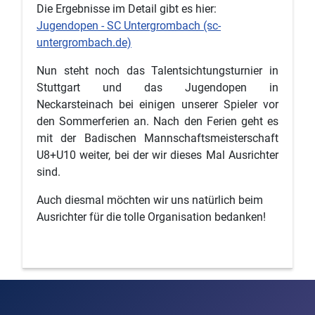
Die Ergebnisse im Detail gibt es hier:
Jugendopen - SC Untergrombach (sc-
untergrombach.de)
Nun steht noch das Talentsichtungsturnier in
Stuttgart und das Jugendopen in
Neckarsteinach bei einigen unserer Spieler vor
den Sommerferien an. Nach den Ferien geht es
mit der Badischen Mannschaftsmeisterschaft
U8+U10 weiter, bei der wir dieses Mal Ausrichter
sind.
Auch diesmal möchten wir uns natürlich beim
Ausrichter für die tolle Organisation bedanken!