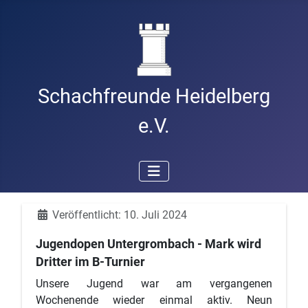
Schachfreunde Heidelberg
e.V.
Details
Veröffentlicht: 10. Juli 2024
Jugendopen Untergrombach - Mark wird
Dritter im B-Turnier
Unsere Jugend war am vergangenen
Wochenende wieder einmal aktiv. Neun