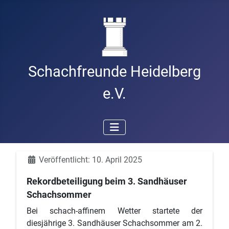
Schachfreunde Heidelberg
e.V.
Details
Veröffentlicht: 10. April 2025
Rekordbeteiligung beim 3. Sandhäuser
Schachsommer
Bei schach-affinem Wetter startete der
diesjährige 3. Sandhäuser Schachsommer am 2.