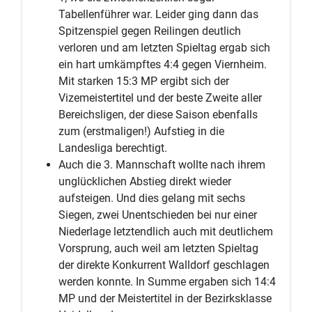
Tabellenführer war. Leider ging dann das
Spitzenspiel gegen Reilingen deutlich
verloren und am letzten Spieltag ergab sich
ein hart umkämpftes 4:4 gegen Viernheim.
Mit starken 15:3 MP ergibt sich der
Vizemeistertitel und der beste Zweite aller
Bereichsligen, der diese Saison ebenfalls
zum (erstmaligen!) Aufstieg in die
Landesliga berechtigt.
Auch die 3. Mannschaft wollte nach ihrem
unglücklichen Abstieg direkt wieder
aufsteigen. Und dies gelang mit sechs
Siegen, zwei Unentschieden bei nur einer
Niederlage letztendlich auch mit deutlichem
Vorsprung, auch weil am letzten Spieltag
der direkte Konkurrent Walldorf geschlagen
werden konnte. In Summe ergaben sich 14:4
MP und der Meistertitel in der Bezirksklasse