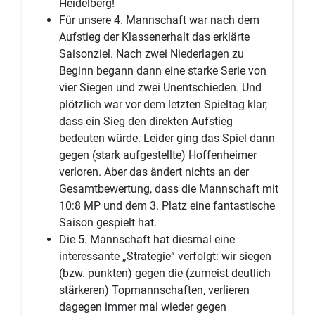
Heidelberg!
Für unsere 4. Mannschaft war nach dem
Aufstieg der Klassenerhalt das erklärte
Saisonziel. Nach zwei Niederlagen zu
Beginn begann dann eine starke Serie von
vier Siegen und zwei Unentschieden. Und
plötzlich war vor dem letzten Spieltag klar,
dass ein Sieg den direkten Aufstieg
bedeuten würde. Leider ging das Spiel dann
gegen (stark aufgestellte) Hoffenheimer
verloren. Aber das ändert nichts an der
Gesamtbewertung, dass die Mannschaft mit
10:8 MP und dem 3. Platz eine fantastische
Saison gespielt hat.
Die 5. Mannschaft hat diesmal eine
interessante „Strategie“ verfolgt: wir siegen
(bzw. punkten) gegen die (zumeist deutlich
stärkeren) Topmannschaften, verlieren
dagegen immer mal wieder gegen