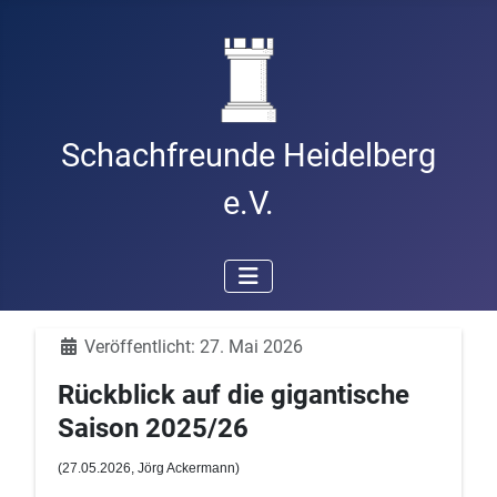
Schachfreunde Heidelberg
e.V.
Details
Veröffentlicht: 27. Mai 2026
Rückblick auf die gigantische
Saison 2025/26
(27
.05.2026, Jörg Ackermann
)