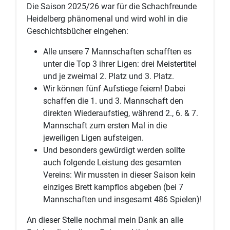
Die Saison 2025/26 war für die Schachfreunde
Heidelberg phänomenal und wird wohl in die
Geschichtsbücher eingehen:
Alle unsere 7 Mannschaften schafften es
unter die Top 3 ihrer Ligen: drei Meistertitel
und je zweimal 2. Platz und 3. Platz.
Wir können fünf Aufstiege feiern! Dabei
schaffen die 1. und 3. Mannschaft den
direkten Wiederaufstieg, während 2., 6. & 7.
Mannschaft zum ersten Mal in die
jeweiligen Ligen aufsteigen.
Und besonders gewürdigt werden sollte
auch folgende Leistung des gesamten
Vereins: Wir mussten in dieser Saison kein
einziges Brett kampflos abgeben (bei 7
Mannschaften und insgesamt 486 Spielen)!
An dieser Stelle nochmal mein Dank an alle