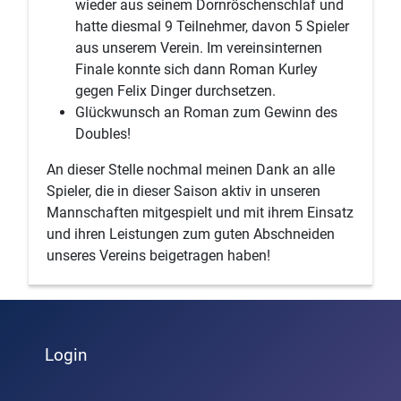
wieder aus seinem Dornröschenschlaf und
hatte diesmal 9 Teilnehmer, davon 5 Spieler
aus unserem Verein. Im vereinsinternen
Finale konnte sich dann Roman Kurley
gegen Felix Dinger durchsetzen.
Glückwunsch an Roman zum Gewinn des
Doubles!
An dieser Stelle nochmal meinen Dank an alle
Spieler, die in dieser Saison aktiv in unseren
Mannschaften mitgespielt und mit ihrem Einsatz
und ihren Leistungen zum guten Abschneiden
unseres Vereins beigetragen haben!
Login