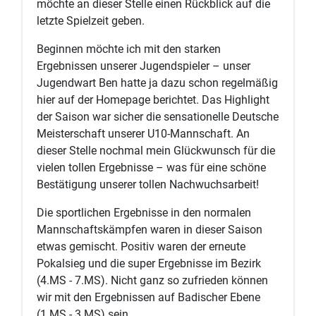
möchte an dieser Stelle einen Rückblick auf die
letzte Spielzeit geben.
Beginnen möchte ich mit den starken
Ergebnissen unserer Jugendspieler – unser
Jugendwart Ben hatte ja dazu schon regelmäßig
hier auf der Homepage berichtet. Das Highlight
der Saison war sicher die sensationelle Deutsche
Meisterschaft unserer U10-Mannschaft. An
dieser Stelle nochmal mein Glückwunsch für die
vielen tollen Ergebnisse – was für eine schöne
Bestätigung unserer tollen Nachwuchsarbeit!
Die sportlichen Ergebnisse in den normalen
Mannschaftskämpfen waren in dieser Saison
etwas gemischt. Positiv waren der erneute
Pokalsieg und die super Ergebnisse im Bezirk
(4.MS - 7.MS). Nicht ganz so zufrieden können
wir mit den Ergebnissen auf Badischer Ebene
(1.MS - 3.MS) sein.