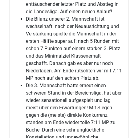
enttäuschender letzter Platz und Abstieg in
die Landesliga. Auf einen neuen Anlauf!
Die Bilanz unserer 2. Mannschaft ist
wechselhaft: nach der Neuausrichtung und
Verstärkung spielte die Mannschaft in der
ersten Hälfte super auf: nach 5 Runden mit
schon 7 Punkten auf einem starken 3. Platz
und das Minimalziel Klassenerhalt
geschafft. Danach gab es aber nur noch
Niederlagen. Am Ende rutschten wir mit 7:11
MP noch auf den achten Platz ab.
Die 3. Mannschaft hatte erneut einen
schweren Stand in der Bereichsliga, hat aber
wieder sensationell aufgespielt und lag
meist über den Erwartungen! Mit Siegen
gegen die (meiste) direkte Konkurrenz
standen am Ende wieder tolle 7:11 MP zu
Buche. Durch eine sehr unglückliche
Konstellation und ungewöhnliche