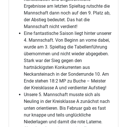
Ergebnisse am letzten Spieltag rutschte die
Mannschaft dann noch auf den 9. Platz ab,
der Abstieg bedeutet. Das hat die
Mannschaft nicht verdient!
Eine fantastische Saison liegt hinter unserer
4. Mannschaft. Von Beginn an vorne dabei,
wurde am 3. Spieltag die Tabellenführung
übernommen und nicht wieder abgegeben.
Stark war der Sieg gegen den
hartnäckigsten Konkurrenten aus
Neckarsteinach in der Sonderrunde 10. Am
Ende stehen 18:2 MP zu Buche – Meister
der Kreisklasse A und verdienter Aufstieg!
Unsere 5. Mannschaft musste sich als
Neuling in der Kreisklasse A zunächst nach
unten orientieren. Bis Februar gab es fast
nur knappe und teils unglückliche
Niederlagen und damit die rote Laterne.