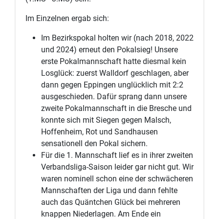
Im Einzelnen ergab sich:
Im Bezirkspokal holten wir (nach 2018, 2022
und 2024) erneut den Pokalsieg! Unsere
erste Pokalmannschaft hatte diesmal kein
Losglück: zuerst Walldorf geschlagen, aber
dann gegen Eppingen unglücklich mit 2:2
ausgeschieden. Dafür sprang dann unsere
zweite Pokalmannschaft in die Bresche und
konnte sich mit Siegen gegen Malsch,
Hoffenheim, Rot und Sandhausen
sensationell den Pokal sichern.
Für die 1. Mannschaft lief es in ihrer zweiten
Verbandsliga-Saison leider gar nicht gut. Wir
waren nominell schon eine der schwächeren
Mannschaften der Liga und dann fehlte
auch das Quäntchen Glück bei mehreren
knappen Niederlagen. Am Ende ein