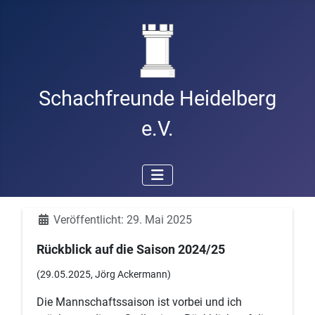
Schachfreunde Heidelberg
e.V.
Details
Veröffentlicht: 29. Mai 2025
Rückblick auf die Saison 2024/25
(29.05.2025, Jörg Ackermann)
Die Mannschaftssaison ist vorbei und ich