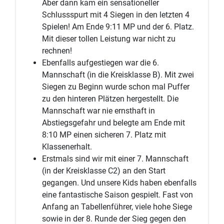
Aber dann kam ein sensationeller
Schlussspurt mit 4 Siegen in den letzten 4
Spielen! Am Ende 9:11 MP und der 6. Platz.
Mit dieser tollen Leistung war nicht zu
rechnen!
Ebenfalls aufgestiegen war die 6.
Mannschaft (in die Kreisklasse B). Mit zwei
Siegen zu Beginn wurde schon mal Puffer
zu den hinteren Plätzen hergestellt. Die
Mannschaft war nie ernsthaft in
Abstiegsgefahr und belegte am Ende mit
8:10 MP einen sicheren 7. Platz mit
Klassenerhalt.
Erstmals sind wir mit einer 7. Mannschaft
(in der Kreisklasse C2) an den Start
gegangen. Und unsere Kids haben ebenfalls
eine fantastische Saison gespielt. Fast von
Anfang an Tabellenführer, viele hohe Siege
sowie in der 8. Runde der Sieg gegen den