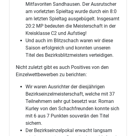
Mitfavoriten Sandhausen. Der Ausrutscher
am vorletzten Spieltag wurde durch ein 8:0
am letzten Spieltag ausgebügelt. Insgesamt
20:2 MP bedeuten die Meisterschaft in der
Kreisklasse C2 und Aufstieg!
Und auch im Blitzschach waren wir diese
Saison erfolgreich und konnten unseren
Titel des Bezirksblitzmeisters verteidigen.
Nicht zuletzt gibt es auch Positives von den
Einzelwettbewerben zu berichten:
Wir waren Ausrichter der diesjährigen
Bezirkseinzelmeisterschaft, welche mit 37
Teilnehmern sehr gut besetzt war. Roman
Kurley von den Schachfreunden konnte sich
mit 6 aus 7 Punkten souverän den Titel
sichern.
Der Bezirkseinzelpokal erwacht langsam