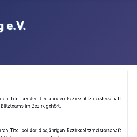
 e.V.
en Titel bei der diesjährigen Bezirksblitzmeisterschaft
 Blitzteams im Bezirk gehört.
en Titel bei der diesjährigen Bezirksblitzmeisterschaft