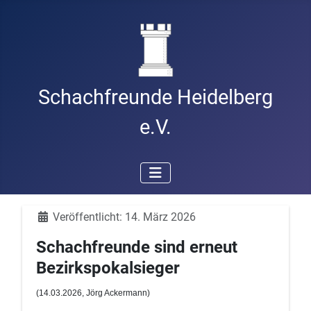
Schachfreunde Heidelberg
e.V.
Details
Veröffentlicht: 14. März 2026
Schachfreunde sind erneut
Bezirkspokalsieger
(14
.03.2026, Jörg Ackermann
)