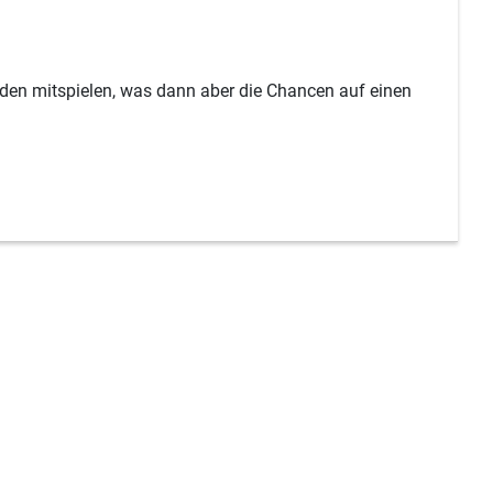
nden mitspielen, was dann aber die Chancen auf einen