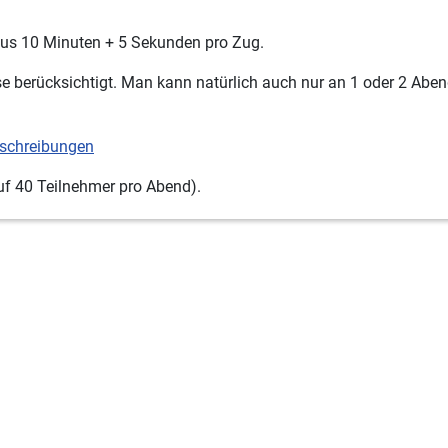
dus 10 Minuten + 5 Sekunden pro Zug.
e berücksichtigt. Man kann natürlich auch nur an 1 oder 2 Abe
schreibungen
auf 40 Teilnehmer pro Abend).