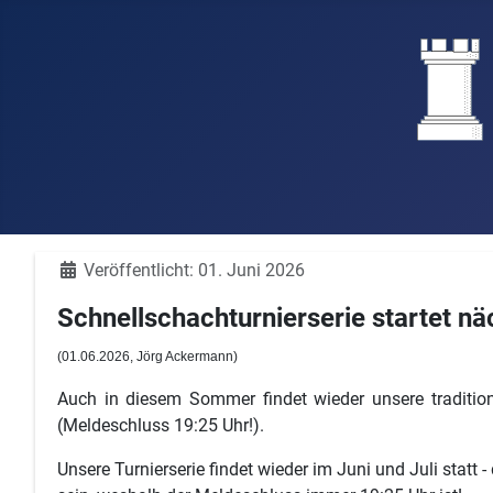
Details
Veröffentlicht: 01. Juni 2026
Schnellschachturnierserie startet n
(01
.06.2026, Jörg Ackermann
)
Auch in diesem Sommer findet wieder unsere traditione
(Meldeschluss 19:25 Uhr!).
Unsere Turnierserie findet wieder im Juni und Juli statt 