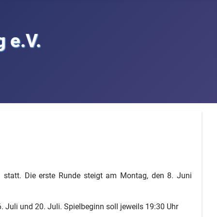
 e.V.
l statt. Die erste Runde steigt am Montag, den 8. Juni
 Juli und 20. Juli. Spielbeginn soll jeweils 19:30 Uhr