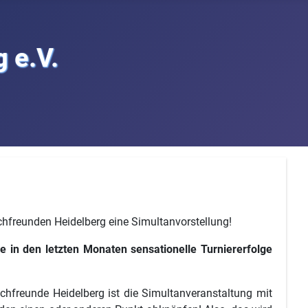
 e.V.
achfreunden Heidelberg eine Simultanvorstellung!
in den letzten Monaten sensationelle Turniererfolge
hachfreunde Heidelberg ist die Simultanveranstaltung mit