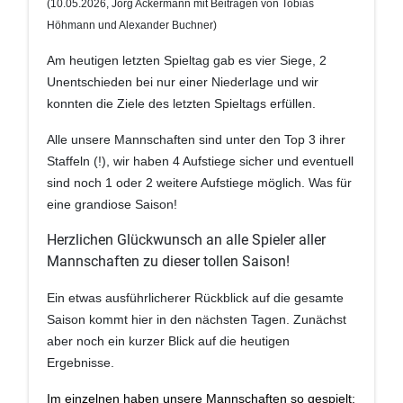
(10
.05.2026, Jörg Ackermann mit Beiträgen von Tobias
Höhmann und Alexander Buchner
)
Am heutigen letzten Spieltag gab es vier Siege, 2
Unentschieden bei nur einer Niederlage und wir
konnten die Ziele des letzten Spieltags erfüllen.
Alle unsere Mannschaften sind unter den Top 3 ihrer
Staffeln (!), wir haben 4 Aufstiege sicher und eventuell
sind noch 1 oder 2 weitere Aufstiege möglich. Was für
eine grandiose Saison!
Herzlichen Glückwunsch an alle Spieler aller
Mannschaften zu dieser tollen Saison!
Ein etwas ausführlicherer Rückblick auf die gesamte
Saison kommt hier in den nächsten Tagen. Zunächst
aber noch ein kurzer Blick auf die heutigen
Ergebnisse.
Im einzelnen haben unsere Mannschaften so gespielt: