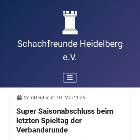
Schachfreunde Heidelberg
e.V.
Details
Veröffentlicht: 10. Mai 2026
Super Saisonabschluss beim
letzten Spieltag der
Verbandsrunde